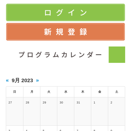
«
9月 2023
»
日
月
火
水
木
金
土
27
28
29
30
31
1
2
3
4
5
6
7
8
9