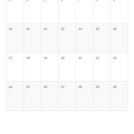
10
11
12
13
14
15
16
17
18
19
20
21
22
23
24
25
26
27
28
29
30